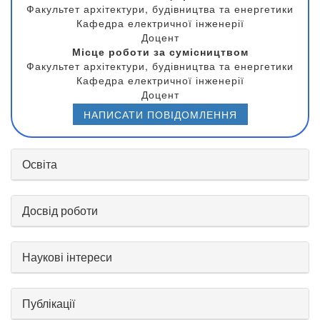
Факультет архітектури, будівництва та енергетики
Кафедра електричної інженерії
Доцент
Місце роботи за сумісництвом
Факультет архітектури, будівництва та енергетики
Кафедра електричної інженерії
Доцент
НАПИСАТИ ПОВІДОМЛЕННЯ
Освіта
Досвід роботи
Наукові інтереси
Публікації