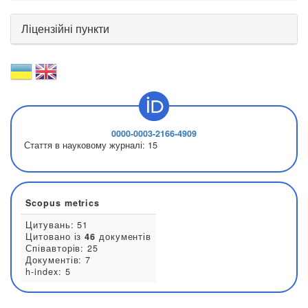
Ліцензійні пункти
0000-0003-2166-4909
Стаття в науковому журналі:
15
Scopus metrics