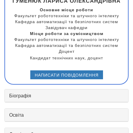
ГУМЕНЮК ЛАРИСА ОЛЕКСАНДРІВНА
Основне місце роботи
Факультет робототехніки та штучного інтелекту
Кафедра автоматизації та безпілотних систем
Завідувач кафедри
Місце роботи за сумісництвом
Факультет робототехніки та штучного інтелекту
Кафедра автоматизації та безпілотних систем
Доцент
Кандидат технічних наук, доцент
НАПИСАТИ ПОВІДОМЛЕННЯ
Біографія
Освіта