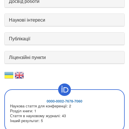
Досвід роботи
Наукові інтереси
Публікації
Ліцензійні пункти