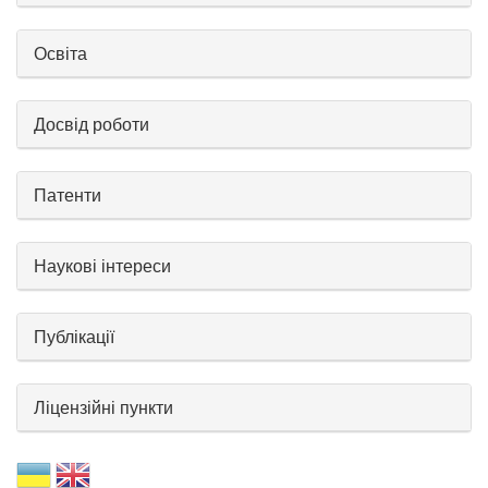
Освіта
Досвід роботи
Патенти
Наукові інтереси
Публікації
Ліцензійні пункти