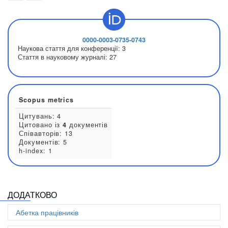
0000-0003-0735-0743
Наукова стаття для конференції:
3
Стаття в науковому журналі:
27
Scopus metrics
ДОДАТКОВО
Цитувань: 4
Абетка працівників
Цитовано із
4
документів
Співавторів: 13