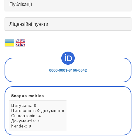
Публікації
Ліцензійні пункти
0000-0001-8166-0542