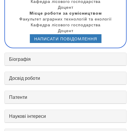
Кафедра лісового господарства
Доцент
Місце роботи за сумісництвом
Факультет аграрних технологій та екології
Кафедра лісового господарства
Доцент
НАПИСАТИ ПОВІДОМЛЕННЯ
Біографія
Досвід роботи
Патенти
Наукові інтереси