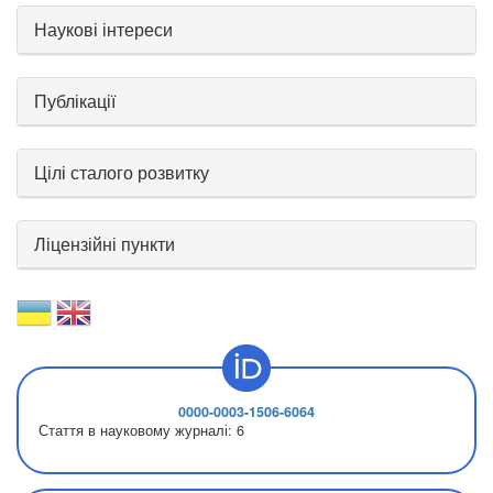
Наукові інтереси
Публікації
Цілі сталого розвитку
Ліцензійні пункти