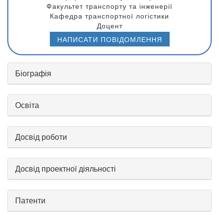
Факультет транспорту та інженерії
Кафедра транспортної логістики
Доцент
НАПИСАТИ ПОВІДОМЛЕННЯ
Біографія
Освіта
Досвід роботи
Досвід проектної діяльності
Патенти