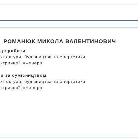
РОМАНЮК МИКОЛА ВАЛЕНТИНОВИЧ
сце роботи
хітектури, будівництва та енергетики
ктричної інженерії
ти за сумісництвом
хітектури, будівництва та енергетики
ктричної інженерії