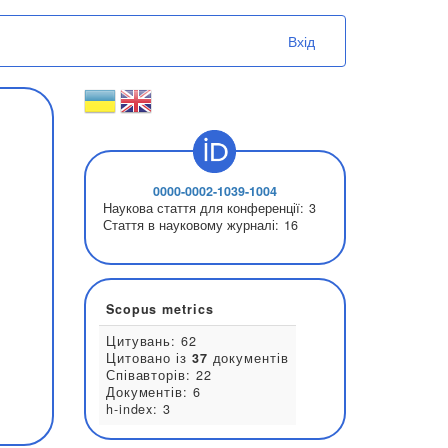
Вхід
0000-0002-1039-1004
Наукова стаття для конференції:
Стаття в науковому журналі:
16
Scopus metrics
Цитувань: 62
Цитовано із
37
документів
Співавторів: 22
Документів: 6