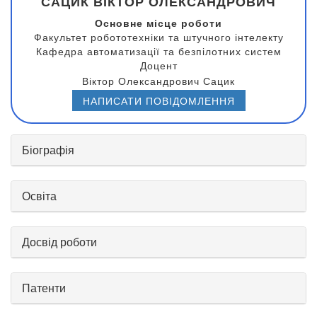
САЦИК ВІКТОР ОЛЕКСАНДРОВИЧ
Основне місце роботи
Факультет робототехніки та штучного інтелекту
Кафедра автоматизації та безпілотних систем
Доцент
Віктор Олександрович Сацик
НАПИСАТИ ПОВІДОМЛЕННЯ
Біографія
Освіта
Досвід роботи
Патенти