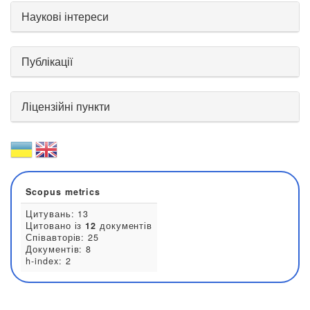
Наукові інтереси
Публікації
Ліцензійні пункти
Scopus metrics
Цитувань: 13