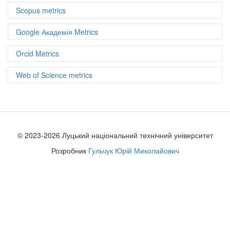
Scopus metrics
Google Академія Metrics
Orcid Metrics
Web of Science metrics
© 2023-2026 Луцький національний технічний університет
Розробник
Гульчук Юрій Миколайович