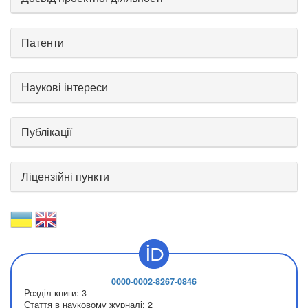
Патенти
Наукові інтереси
Публікації
Ліцензійні пункти