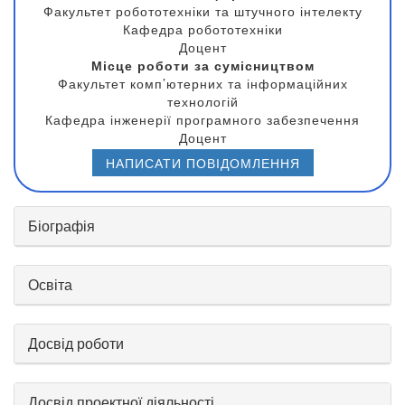
Факультет робототехніки та штучного інтелекту
Кафедра робототехніки
Доцент
Місце роботи за сумісництвом
Факультет комп’ютерних та інформаційних
технологій
Кафедра інженерії програмного забезпечення
Доцент
НАПИСАТИ ПОВІДОМЛЕННЯ
Біографія
Освіта
Досвід роботи
Досвід проектної діяльності