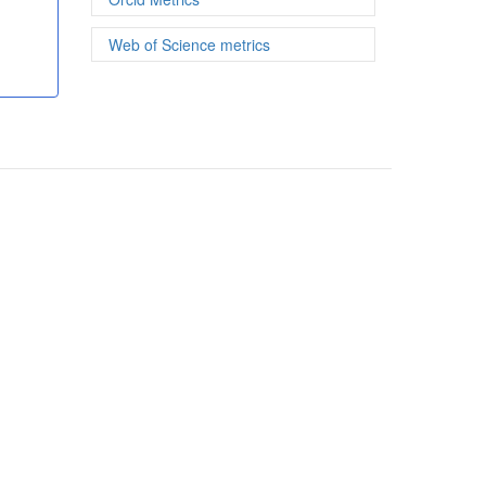
Web of Science metrics