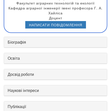
Факультет аграрних технологій та екології
Кафедра аграрної інженерії імені професора Г. А.
Хайліса
Доцент
НАПИСАТИ ПОВІДОМЛЕННЯ
Біографія
Освіта
Досвід роботи
Наукові інтереси
Публікації