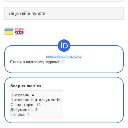
Ліцензійні пункти
0000-0002-9504-5767
Стаття в науковому журналі:
2
Scopus metrics