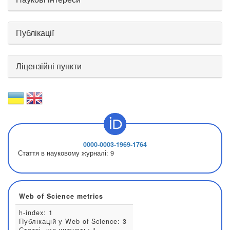
Публікації
Ліцензійні пункти
0000-0003-1969-1764
Стаття в науковому журналі:
9