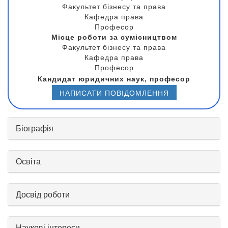
Факультет бізнесу та права
Кафедра права
Професор
Місце роботи за сумісництвом
Факультет бізнесу та права
Кафедра права
Професор
Кандидат юридичних наук, професор
НАПИСАТИ ПОВІДОМЛЕННЯ
Біографія
Освіта
Досвід роботи
Наукові інтереси