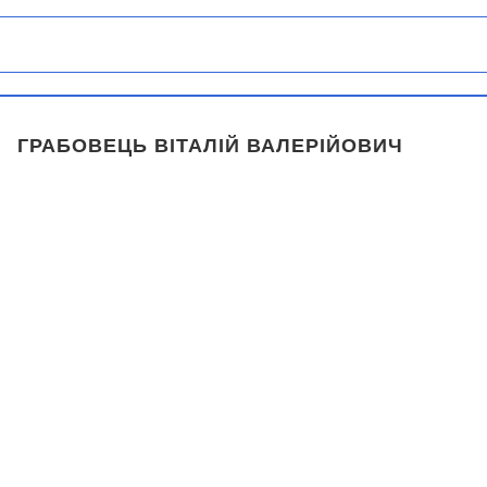
ГРАБОВЕЦЬ ВІТАЛІЙ ВАЛЕРІЙОВИЧ