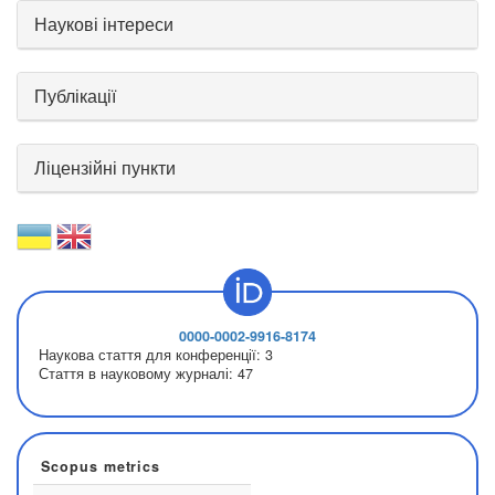
Наукові інтереси
Публікації
Ліцензійні пункти
0000-0002-9916-8174