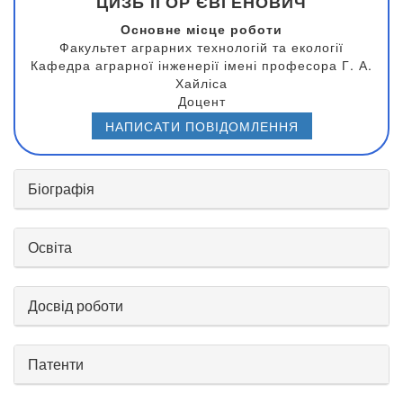
ЦИЗЬ ІГОР ЄВГЕНОВИЧ
Основне місце роботи
Факультет аграрних технологій та екології
Кафедра аграрної інженерії імені професора Г. А.
Хайліса
Доцент
НАПИСАТИ ПОВІДОМЛЕННЯ
Біографія
Освіта
Досвід роботи
Патенти