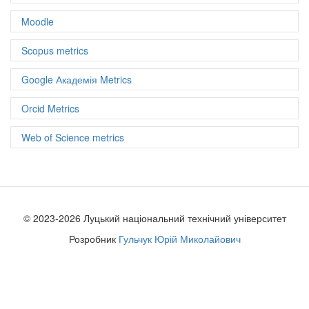
Moodle
Scopus metrics
Google Академія Metrics
Orcid Metrics
Web of Science metrics
© 2023-2026 Луцький національний технічний університет
Розробник
Гульчук Юрій Миколайович