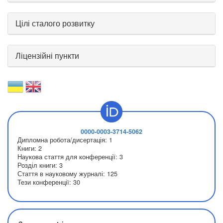
Цілі сталого розвитку
Ліцензійні пункти
0000-0003-3714-5062
Дипломна робота/дисертація:
1
Книги:
2