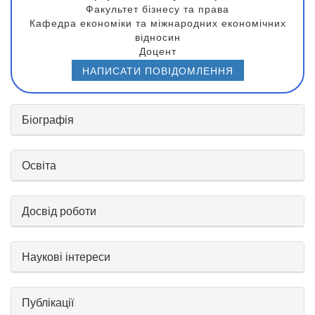
Факультет бізнесу та права
Кафедра економіки та міжнародних економічних
відносин
Доцент
НАПИСАТИ ПОВІДОМЛЕННЯ
Біографія
Освіта
Досвід роботи
Наукові інтереси
Публікації