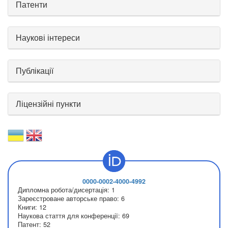
Патенти
Наукові інтереси
Публікації
Ліцензійні пункти