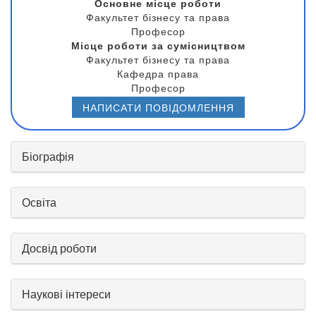
Основне місце роботи
Факультет бізнесу та права
Професор
Місце роботи за сумісництвом
Факультет бізнесу та права
Кафедра права
Професор
НАПИСАТИ ПОВІДОМЛЕННЯ
Біографія
Освіта
Досвід роботи
Наукові інтереси