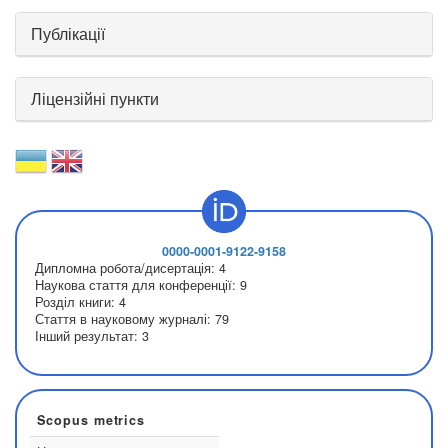
Публікації
Ліцензійні пункти
0000-0001-9122-9158
Дипломна робота/дисертація:
4
Наукова стаття для конференції:
9
Розділ книги:
4