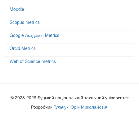
Moodle
Scopus metrics
Google Академія Metrics
Orcid Metrics
Web of Science metrics
© 2023-2026 Луцький національний технічний університет
Розробник
Гульчук Юрій Миколайович