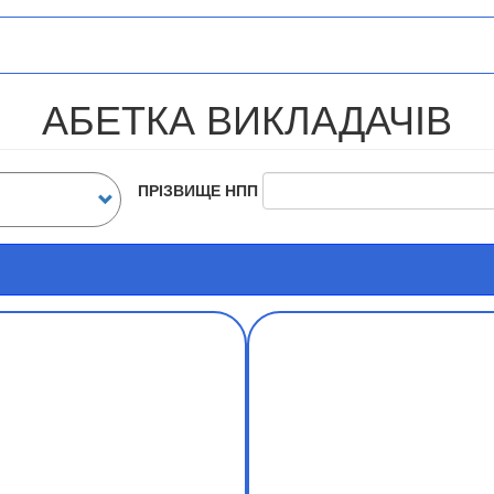
АБЕТКА ВИКЛАДАЧІВ
ПРІЗВИЩЕ НПП